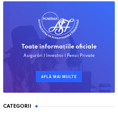
Toate informațiile oficiale
Asigurări | Investiții | Pensii Private
AFLĂ MAI MULTE
CATEGORII