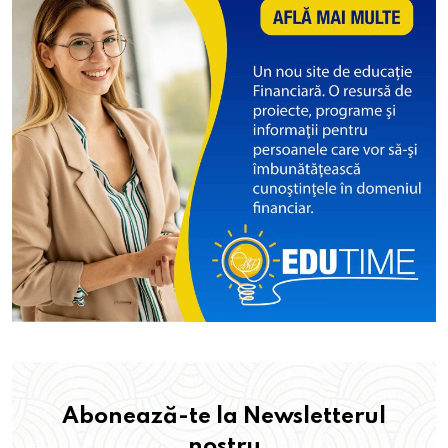
Abonează-te la Newsletterul
nostru