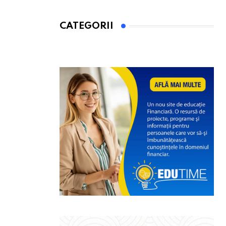
CATEGORII