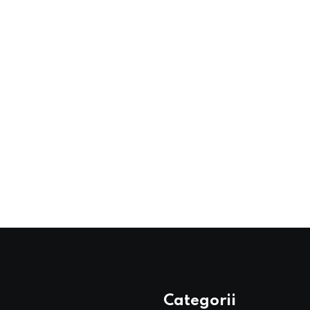
Categorii