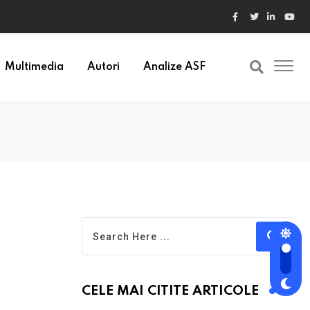
Multimedia
Autori
Analize ASF
CELE MAI CITITE ARTICOLE