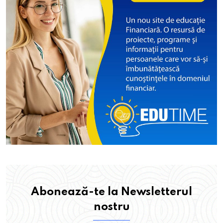
Abonează-te la Newsletterul
nostru