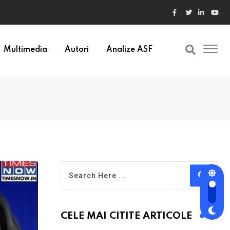
Multimedia
Autori
Analize ASF
CELE MAI CITITE ARTICOLE