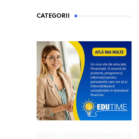
CATEGORII