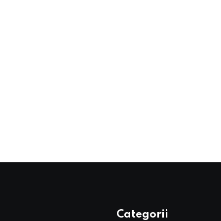
Categorii