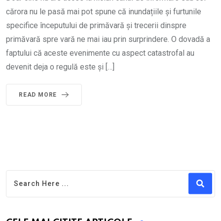
cărora nu le pasă mai pot spune că inundațiile și furtunile
specifice începutului de primăvară și trecerii dinspre
primăvară spre vară ne mai iau prin surprindere. O dovadă a
faptului că aceste evenimente cu aspect catastrofal au
devenit deja o regulă este și […]
READ MORE