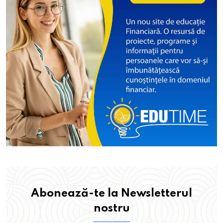
Abonează-te la Newsletterul
nostru