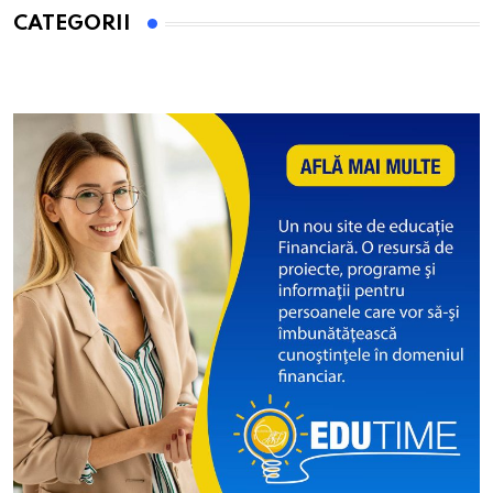
CATEGORII