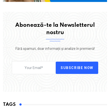
Abonează-te la Newsletterul
nostru
Fără spamuri, doar informații și analize în premieră!
SUBSCRIBE NOW
TAGS