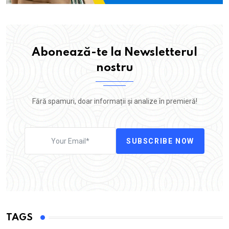
Abonează-te la Newsletterul
nostru
Fără spamuri, doar informații și analize în premieră!
SUBSCRIBE NOW
TAGS