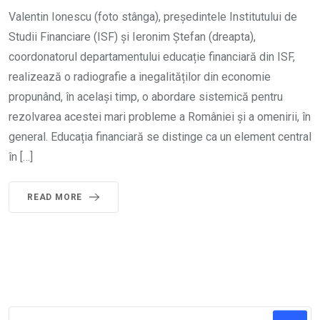
Valentin Ionescu (foto stânga), președintele Institutului de
Studii Financiare (ISF) și Ieronim Ștefan (dreapta),
coordonatorul departamentului educație financiară din ISF,
realizează o radiografie a inegalităților din economie
propunând, în același timp, o abordare sistemică pentru
rezolvarea acestei mari probleme a României și a omenirii, în
general. Educația financiară se distinge ca un element central
în […]
READ MORE