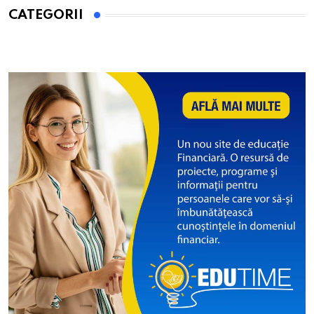
CATEGORII