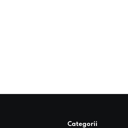
Categorii