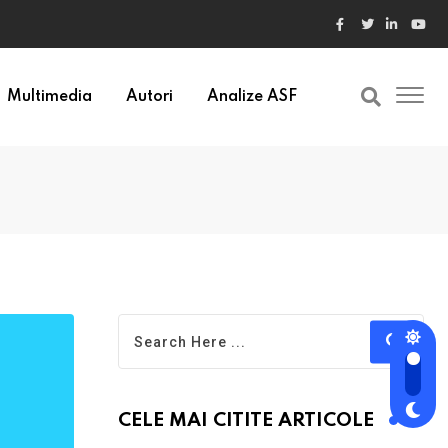
Multimedia
Autori
Analize ASF
CELE MAI CITITE ARTICOLE