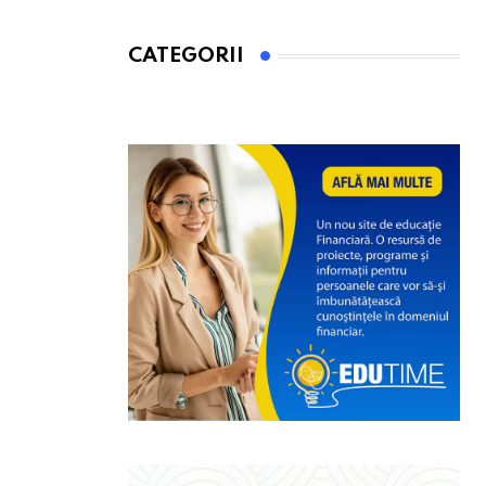
CATEGORII