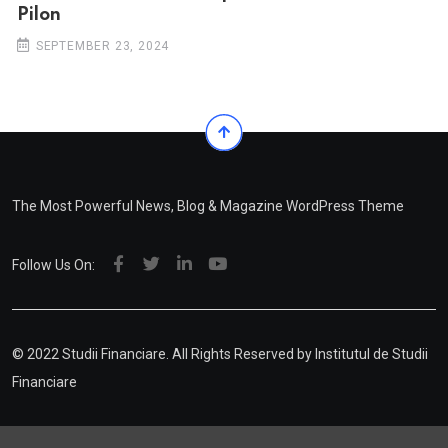
Pilon
SEPTEMBER 23, 2024
The Most Powerful News, Blog & Magazine WordPress Theme
Follow Us On:
© 2022 Studii Financiare. All Rights Reserved by
Institutul de Studii
Financiare