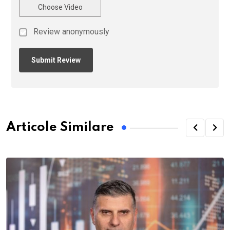
Choose Video
Review anonymously
Articole Similare