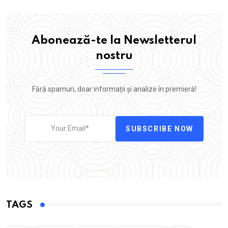
Abonează-te la Newsletterul
nostru
Fără spamuri, doar informații și analize în premieră!
SUBSCRIBE NOW
TAGS