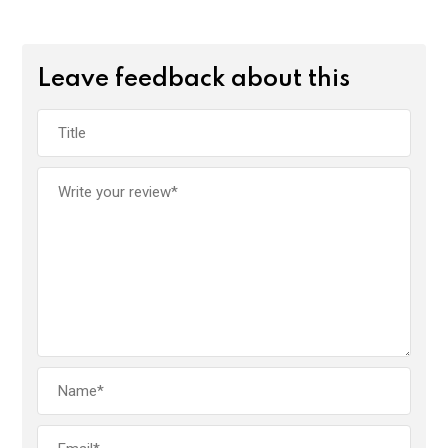
Leave feedback about this