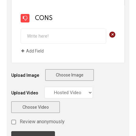
CONS
+
Add Field
Choose Image
Upload Image
Upload Video
Choose Video
Review anonymously