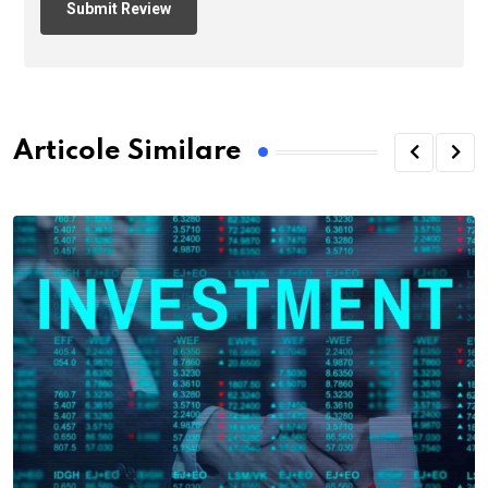
Articole Similare