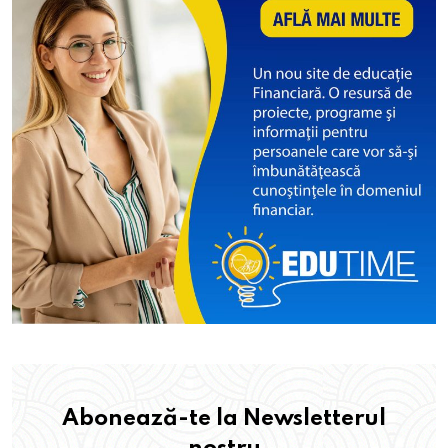
Abonează-te la Newsletterul