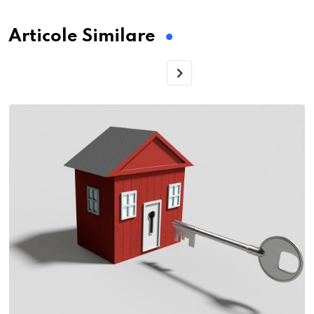
Articole Similare