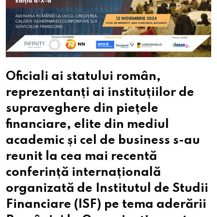
Oficiali ai statului român,
reprezentanți ai instituțiilor de
supraveghere din piețele
financiare, elite din mediul
academic și cel de business s-au
reunit la cea mai recentă
conferință internațională
organizată de Institutul de Studii
Financiare (ISF) pe tema aderării