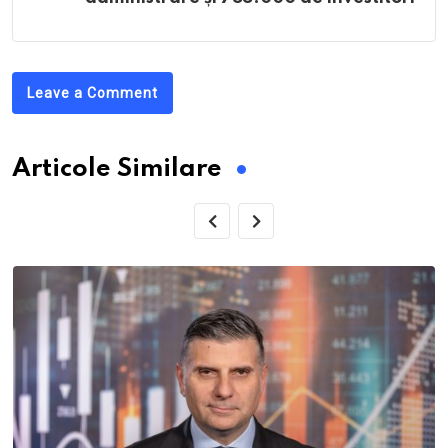
Leave a Comment
Articole Similare