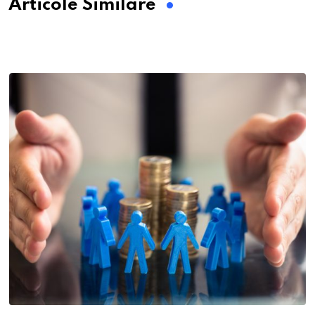
Articole Similare