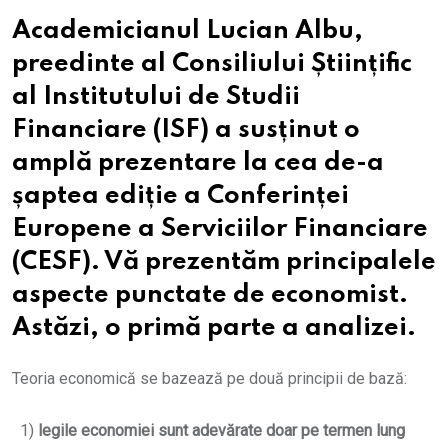
Academicianul Lucian Albu,
preedinte al Consiliului Științific
al Institutului de Studii
Financiare (ISF) a susținut o
amplă prezentare la cea de-a
șaptea ediție a Conferinței
Europene a Serviciilor Financiare
(CESF). Vă prezentăm principalele
aspecte punctate de economist.
Astăzi, o primă parte a analizei.
Teoria economică se bazează pe două principii de bază:
1)
legile economiei sunt adevărate doar pe termen lung