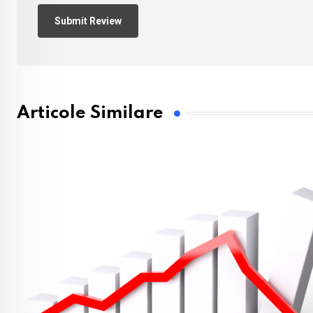
Articole Similare