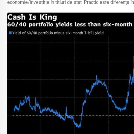
economie/investiție în titluri de stat. Practic este diferența î