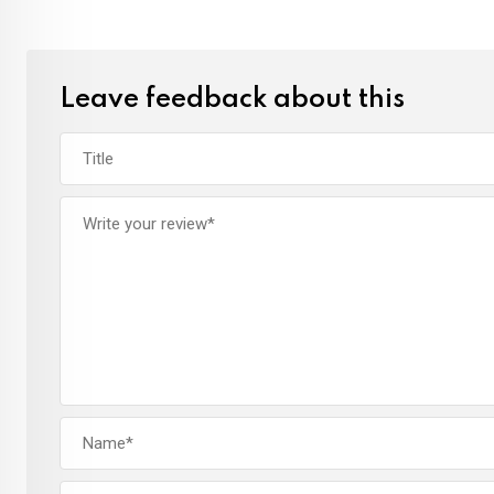
Leave feedback about this