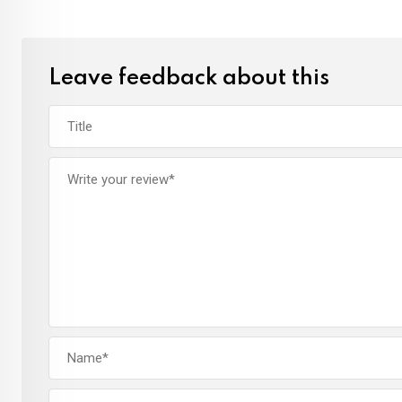
Leave feedback about this