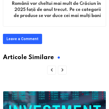
Românii vor cheltui mai mult de Crăciun în
2025 față de anul trecut. Pe ce categorii
de produse se vor duce cei mai mulți bani
Leave a Comment
Articole Similare