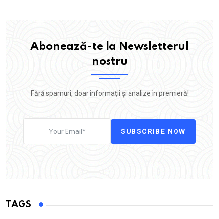
Abonează-te la Newsletterul
nostru
Fără spamuri, doar informații și analize în premieră!
SUBSCRIBE NOW
TAGS