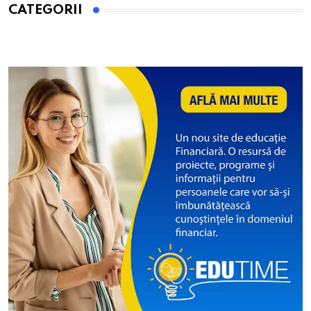
CATEGORII