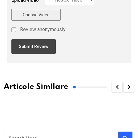
Upload Video
Choose Video
Review anonymously
Articole Similare