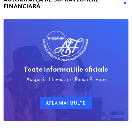
FINANCIARĂ
Toate informațiile oficiale
Asigurări | Investiții | Pensii Private
AFLĂ MAI MULTE