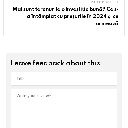
NEXT POST
Mai sunt terenurile o investiție bună? Ce s-
a întâmplat cu prețurile în 2024 și ce
urmează
Leave feedback about this