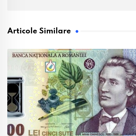
Articole Similare