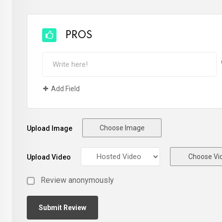
PROS
Add Field
Choose Image
Upload Image
Choose Vi
Upload Video
Review anonymously