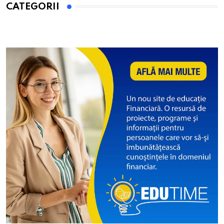
CATEGORII