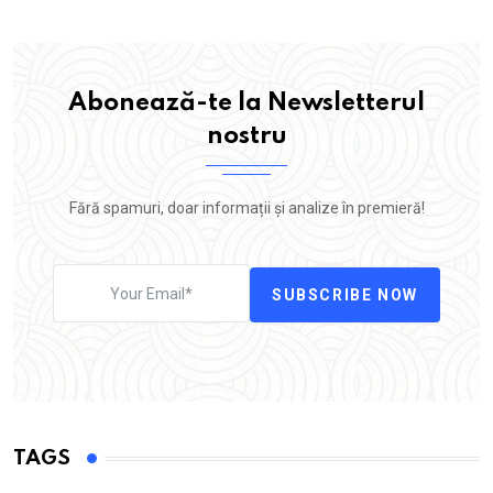
Abonează-te la Newsletterul
nostru
Fără spamuri, doar informații și analize în premieră!
SUBSCRIBE NOW
TAGS