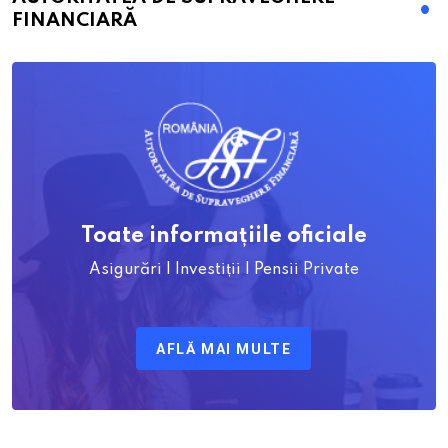
FINANCIARĂ
Toate informațiile oficiale
Asigurări | Investiții | Pensii Private
AFLĂ MAI MULTE