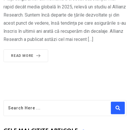
rapid decât media globală în 2025, relevă un studiu al Allianz
Research. Suntem încă departe de țările dezvoltate și din
acest punct de vedere, însă tendința pe care asigurările s-au
înscris în ultimii ani arată că recuperăm din decalaje. Allianz
Research a publicat astăzi cel mai recent […]
READ MORE