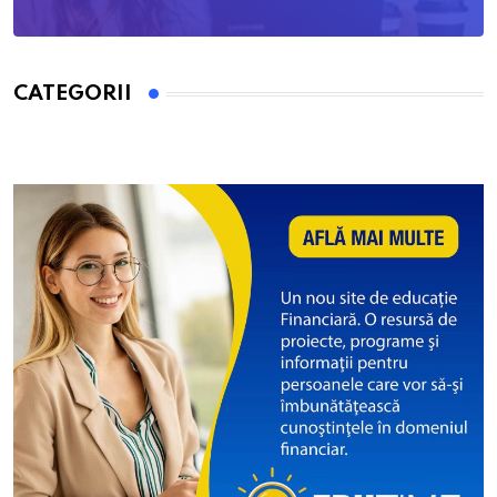
CATEGORII