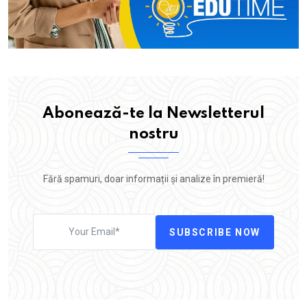
Abonează-te la Newsletterul
nostru
Fără spamuri, doar informații și analize în premieră!
SUBSCRIBE NOW