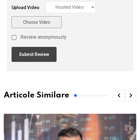
Upload Video
Choose Video
Review anonymously
Articole Similare