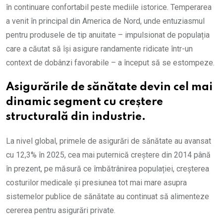
în continuare confortabil peste mediile istorice. Temperarea
a venit în principal din America de Nord, unde entuziasmul
pentru produsele de tip anuitate – impulsionat de populația
care a căutat să își asigure randamente ridicate într-un
context de dobânzi favorabile – a început să se estompeze.
Asigurările de sănătate devin cel mai
dinamic segment cu creștere
structurală din industrie.
La nivel global, primele de asigurări de sănătate au avansat
cu 12,3% în 2025, cea mai puternică creștere din 2014 până
în prezent, pe măsură ce îmbătrânirea populației, creșterea
costurilor medicale și presiunea tot mai mare asupra
sistemelor publice de sănătate au continuat să alimenteze
cererea pentru asigurări private.