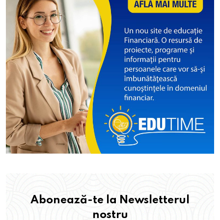
Abonează-te la Newsletterul
nostru