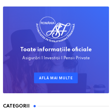
Toate informațiile oficiale
Asigurări | Investiții | Pensii Private
AFLĂ MAI MULTE
CATEGORII