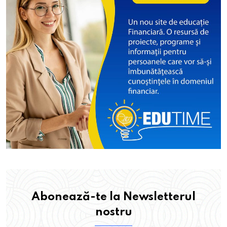
Abonează-te la Newsletterul
nostru