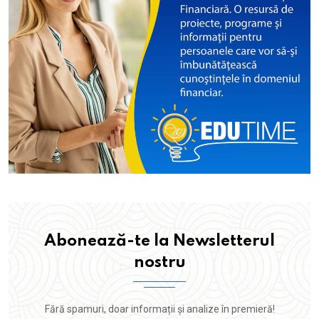
Abonează-te la Newsletterul
nostru
Fără spamuri, doar informații și analize în premieră!