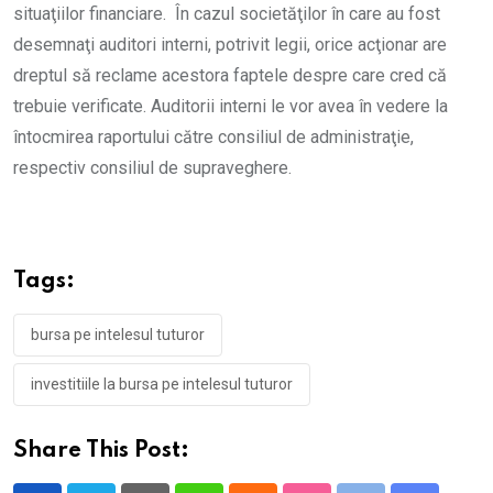
situaţiilor financiare. În cazul societăţilor în care au fost
desemnaţi auditori interni, potrivit legii, orice acţionar are
dreptul să reclame acestora faptele despre care cred că
trebuie verificate. Auditorii interni le vor avea în vedere la
întocmirea raportului către consiliul de administraţie,
respectiv consiliul de supraveghere.
Tags:
bursa pe intelesul tuturor
investitiile la bursa pe intelesul tuturor
Share This Post: