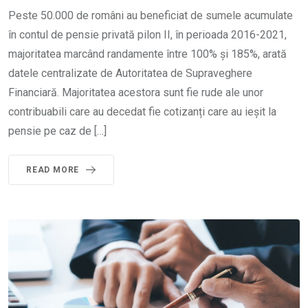
Peste 50.000 de români au beneficiat de sumele acumulate
în contul de pensie privată pilon II, în perioada 2016-2021,
majoritatea marcând randamente între 100% și 185%, arată
datele centralizate de Autoritatea de Supraveghere
Financiară. Majoritatea acestora sunt fie rude ale unor
contribuabili care au decedat fie cotizanți care au ieșit la
pensie pe caz de […]
READ MORE