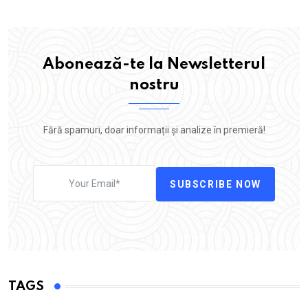
Abonează-te la Newsletterul
nostru
Fără spamuri, doar informații și analize în premieră!
SUBSCRIBE NOW
TAGS