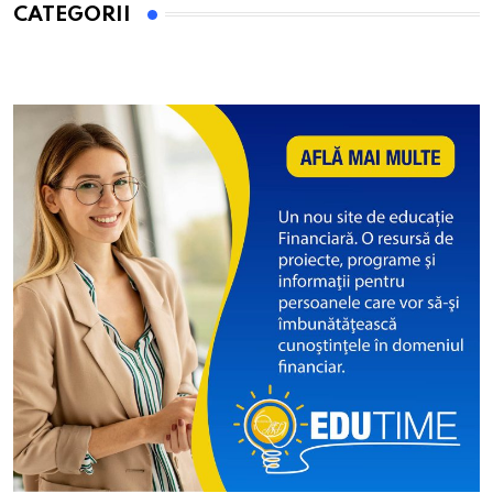
CATEGORII