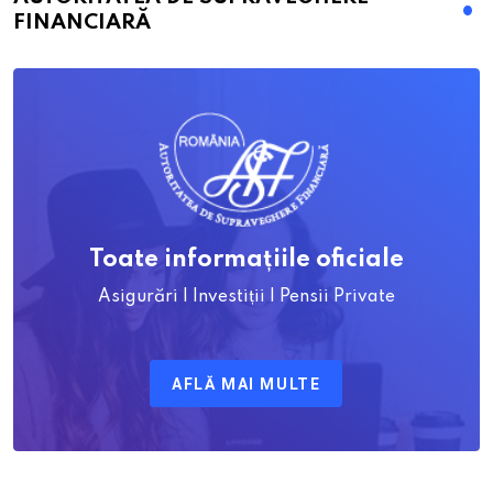
FINANCIARĂ
Toate informațiile oficiale
Asigurări | Investiții | Pensii Private
AFLĂ MAI MULTE