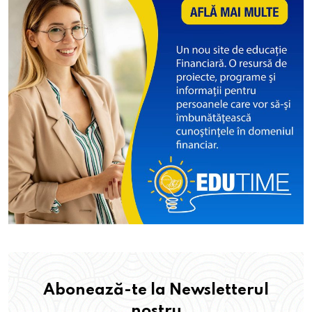
Abonează-te la Newsletterul
nostru