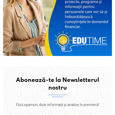
Abonează-te la Newsletterul
nostru
Fără spamuri, doar informații și analize în premieră!