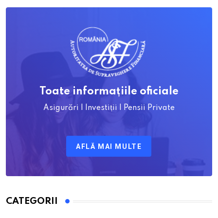
Toate informațiile oficiale
Asigurări | Investiții | Pensii Private
AFLĂ MAI MULTE
CATEGORII