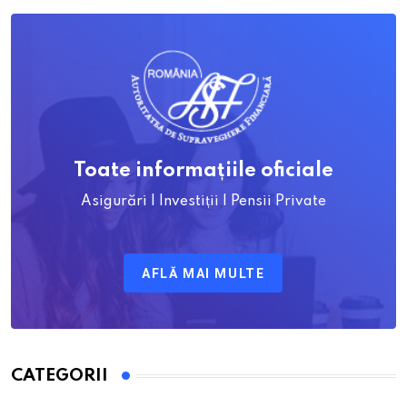
Toate informațiile oficiale
Asigurări | Investiții | Pensii Private
AFLĂ MAI MULTE
CATEGORII