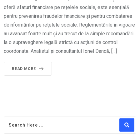
oferă sfaturi financiare pe rețelele sociale, este esențială
pentru prevenirea fraudelor financiare și pentru combaterea
deinformărilor pe rețelele sociale. Reglementările în vigoare
au avansat foarte mult și au trecut de la simple recomandări
la o supraveghere legală strictă cu acțiuni de control
coordonate. Analistul și consultantul Ionel Dancă, […]
READ MORE