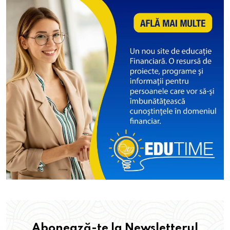
Abonează-te la Newsletterul