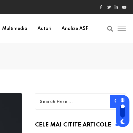
Multimedia
Autori
Analize ASF
CELE MAI CITITE ARTICOLE