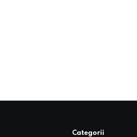
Categorii