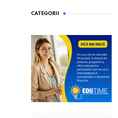
CATEGORII