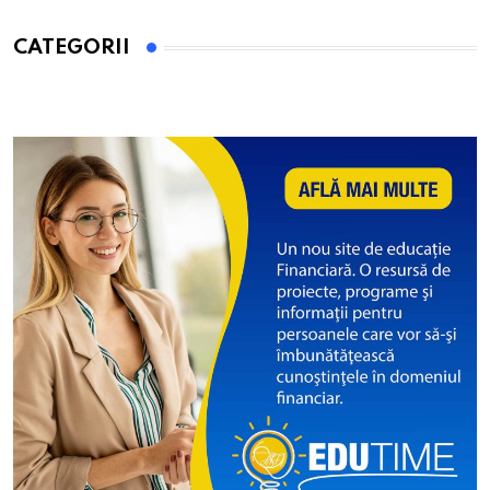
CATEGORII