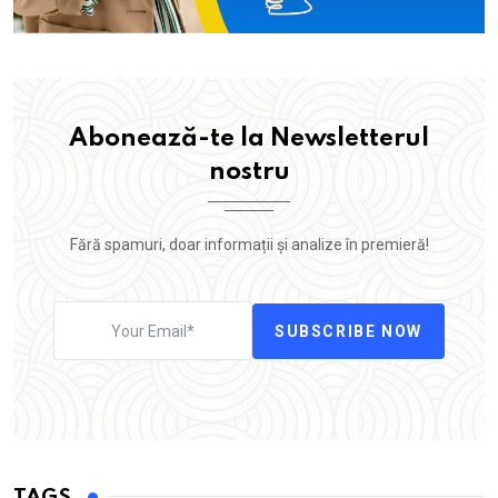
Abonează-te la Newsletterul
nostru
Fără spamuri, doar informații și analize în premieră!
SUBSCRIBE NOW
TAGS