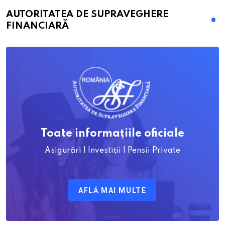
AUTORITATEA DE SUPRAVEGHERE
FINANCIARĂ
Toate informațiile oficiale
Asigurări | Investiții | Pensii Private
AFLĂ MAI MULTE