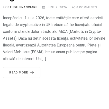
BY
STUDII FINANCIARE
JUNE 2, 2026
0
COMMENTS
Începând cu 1 iulie 2026, toate entitățile care oferă servicii
legate de cryptoactive în UE trebuie să fie licențiate oficial
conform standardelor stricte ale MiCA (Markets in Crypto-
Assets). Dacă nu dețin această licență, activitatea lor devine
ilegală, avertizează Autoritatea Europeană pentru Piețe și
Valori Mobiliare (ESMA) într-un anunț publicat pe pagina
oficială de internet. Un […]
READ MORE