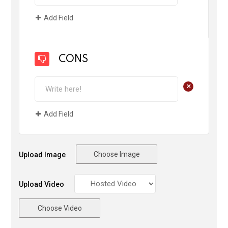
Add Field
CONS
+
Add Field
Choose Image
Upload Image
Upload Video
Choose Video