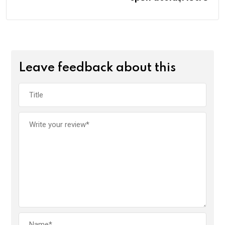
Leave feedback about this