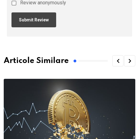
Review anonymously
Articole Similare