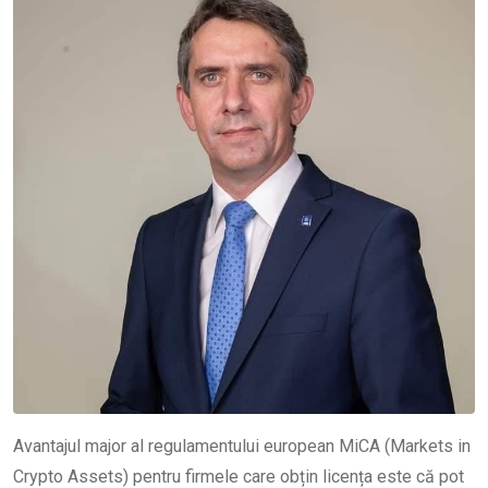
Avantajul major al regulamentului european MiCA (Markets in
Crypto Assets) pentru firmele care obțin licența este că pot