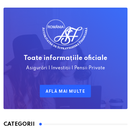
Toate informațiile oficiale
Asigurări | Investiții | Pensii Private
AFLĂ MAI MULTE
CATEGORII