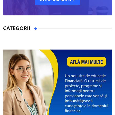
CATEGORII