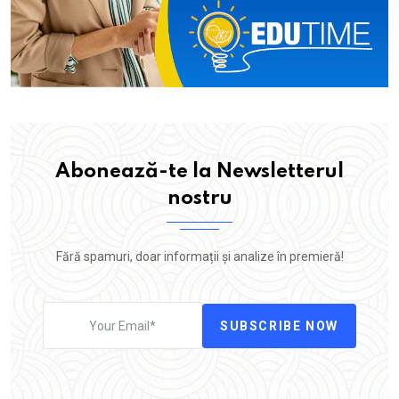
Abonează-te la Newsletterul
nostru
Fără spamuri, doar informații și analize în premieră!
SUBSCRIBE NOW