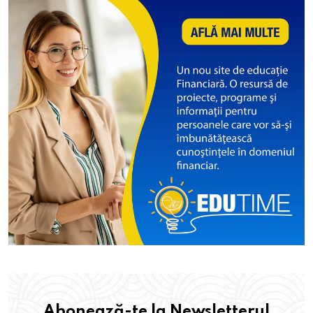
Abonează-te la Newsletterul