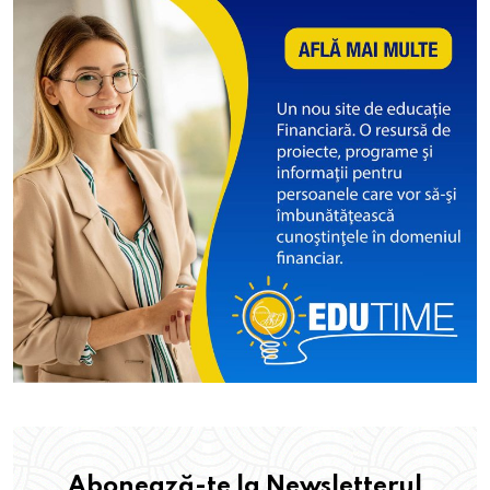
Abonează-te la Newsletterul