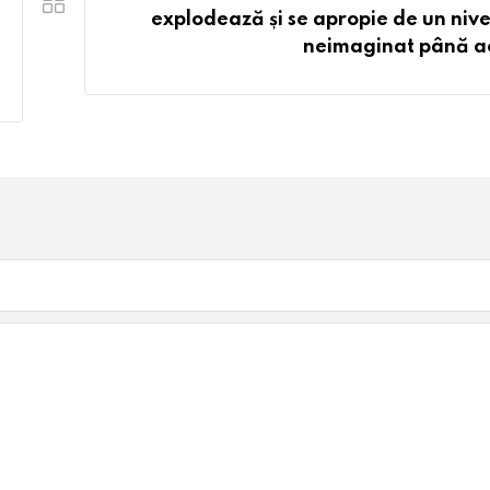
explodează și se apropie de un nive
neimaginat până 