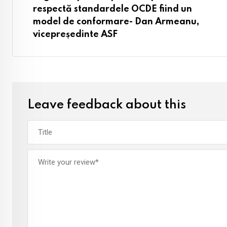
respectă standardele OCDE fiind un
model de conformare- Dan Armeanu,
vicepreședinte ASF
Leave feedback about this