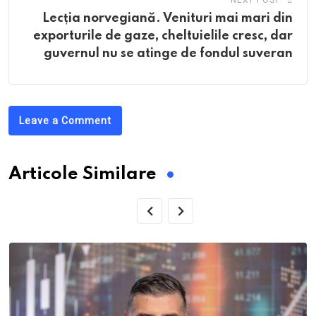
NEXT POST
Lecția norvegiană. Venituri mai mari din
exporturile de gaze, cheltuielile cresc, dar
guvernul nu se atinge de fondul suveran
Leave a Comment
Articole Similare