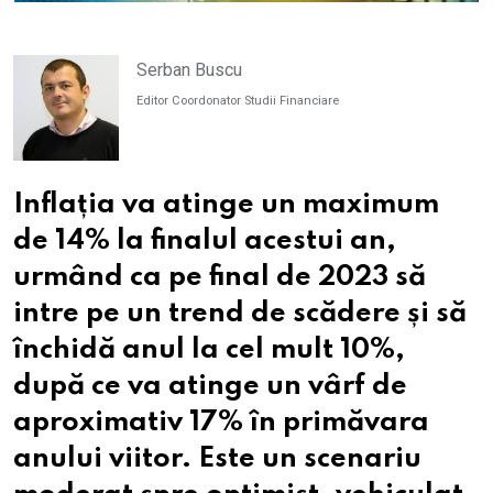
Serban Buscu
Editor Coordonator Studii Financiare
Inflația va atinge un maximum
de 14% la finalul acestui an,
urmând ca pe final de 2023 să
intre pe un trend de scădere și să
închidă anul la cel mult 10%,
după ce va atinge un vârf de
aproximativ 17% în primăvara
anului viitor. Este un scenariu