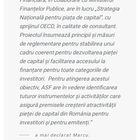
Finanțelor Publice, are în lucru „Strategia
Națională pentru piața de capital”, cu
sprijinul OECD, în calitate de consultant.
Proiectul însumează principii și măsuri
de reglementare pentru stabilirea unui
cadru coerent pentru dezvoltarea pieței
de capital și facilitarea accesului la
finanțare pentru toate categoriile de
investitori. Pentru atingerea acestui
obiectiv, ASF are în vedere identificarea
tuturor instrumentelor și activităților care
asigură premisele creșterii atractivității
pieței de capital din România pentru
investitori și pentru emitenți.”
a mai declarat Marcu.