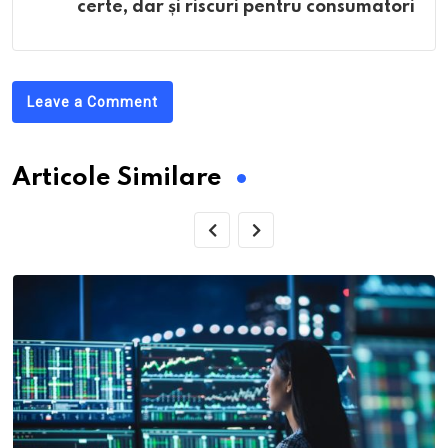
certe, dar și riscuri pentru consumatori
Leave a Comment
Articole Similare