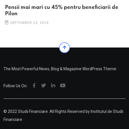
Pensii mai mari cu 45% pentru beneficiarii de
Pilon
SEPTEMBER 23, 2024
The Most Powerful News, Blog & Magazine WordPress Theme
Follow Us On:
© 2022 Studii Financiare. All Rights Reserved by
Institutul de Studii
Financiare