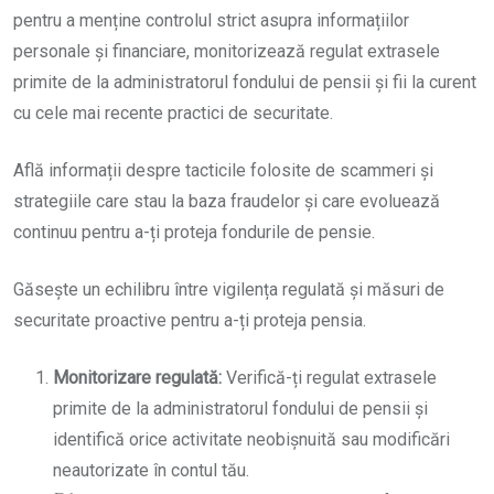
pentru a menține controlul strict asupra informațiilor
personale și financiare, monitorizează regulat extrasele
primite de la administratorul fondului de pensii și fii la curent
cu cele mai recente practici de securitate.
Află informații despre tacticile folosite de scammeri și
strategiile care stau la baza fraudelor și care evoluează
continuu pentru a-ți proteja fondurile de pensie.
Găsește un echilibru între vigilența regulată și măsuri de
securitate proactive pentru a-ți proteja pensia.
Monitorizare regulată:
Verifică-ți regulat extrasele
primite de la administratorul fondului de pensii și
identifică orice activitate neobișnuită sau modificări
neautorizate în contul tău.