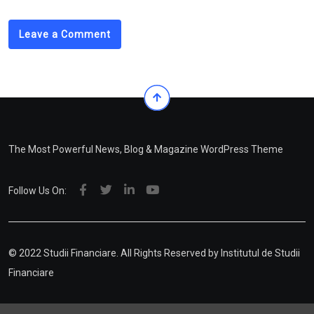
Leave a Comment
The Most Powerful News, Blog & Magazine WordPress Theme
Follow Us On:
© 2022 Studii Financiare. All Rights Reserved by
Institutul de Studii
Financiare