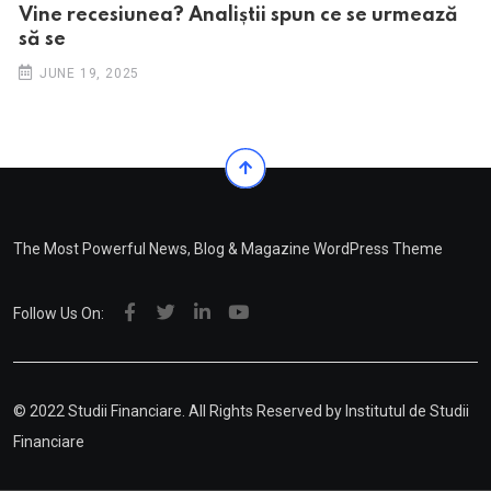
Vine recesiunea? Analiștii spun ce se urmează
să se
JUNE 19, 2025
The Most Powerful News, Blog & Magazine WordPress Theme
Follow Us On:
© 2022 Studii Financiare. All Rights Reserved by
Institutul de Studii
Financiare